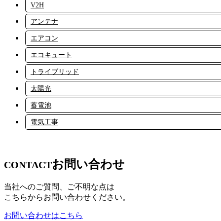
V2H
アンテナ
エアコン
エコキュート
トライブリッド
太陽光
蓄電池
電気工事
お問い合わせ
CONTACT
当社へのご質問、ご不明な点は
こちらからお問い合わせください。
お問い合わせはこちら