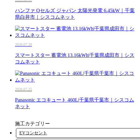
ハンファ Qセルズ ジャパン 太陽光発電 6.45kW｜千葉
県白井市｜シスコムネット
2026.07.29
スマートスター 蓄電池 13.16kWh|千葉県成田市｜シス
コムネット
2026.07.25
Panasonic エコキュート 460L|千葉県千葉市｜シスコム
ネット
施工カテゴリー
EVコンセント