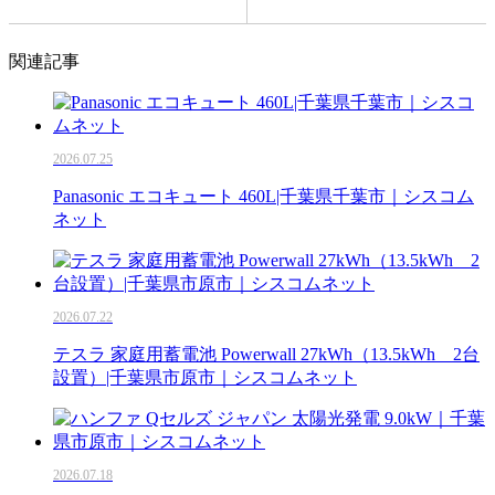
関連記事
2026.07.25
Panasonic エコキュート 460L|千葉県千葉市｜シスコム
ネット
2026.07.22
テスラ 家庭用蓄電池 Powerwall 27kWh（13.5kWh 2台
設置）|千葉県市原市｜シスコムネット
2026.07.18