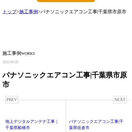
トップ
>
施工事例
>パナソニックエアコン工事|千葉県市原市
施工事例
WORKS
2020.09.09
パナソニックエアコン工事|千葉県市原
市
PREV
NEXT
地上デジタルアンテナ工事｜
パナソニックエアコン工事|千
千葉県船橋市
葉県佐倉市