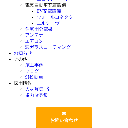
電気自動車充電設備
EV充電設備
ウォールコネクター
エルシーヴ
住宅用分電盤
アンテナ
エアコン
窓ガラスコーティング
お知らせ
その他
施工事例
ブログ
SNS動画
採用情報
人材募集
協力店募集
お問い合わせ