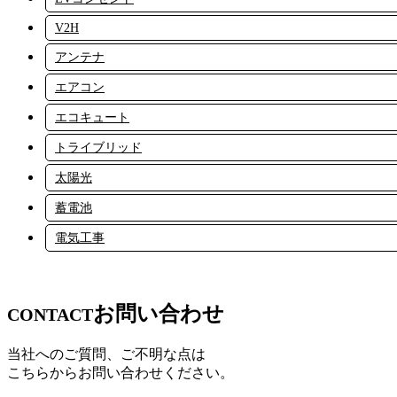
V2H
アンテナ
エアコン
エコキュート
トライブリッド
太陽光
蓄電池
電気工事
お問い合わせ
CONTACT
当社へのご質問、ご不明な点は
こちらからお問い合わせください。