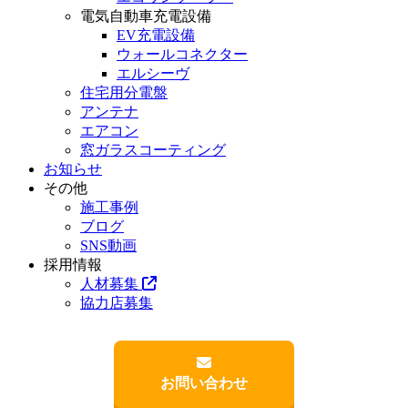
電気自動車充電設備
EV充電設備
ウォールコネクター
エルシーヴ
住宅用分電盤
アンテナ
エアコン
窓ガラスコーティング
お知らせ
その他
施工事例
ブログ
SNS動画
採用情報
人材募集
協力店募集
お問い合わせ