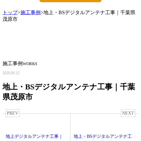
トップ
>
施工事例
>地上・BSデジタルアンテナ工事｜千葉県
茂原市
施工事例
WORKS
2020.09.12
地上・BSデジタルアンテナ工事｜千葉
県茂原市
PREV
NEXT
地上デジタルアンテナ工事｜
地上・BSデジタルアンテナ工