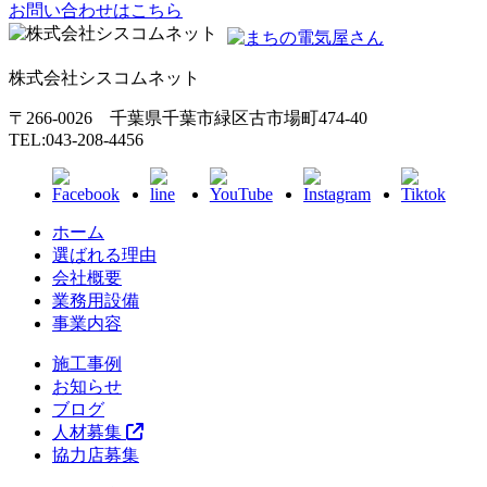
お問い合わせはこちら
株式会社シスコムネット
〒266-0026 千葉県千葉市緑区古市場町474-40
TEL:043-208-4456
ホーム
選ばれる理由
会社概要
業務用設備
事業内容
施工事例
お知らせ
ブログ
人材募集
協力店募集