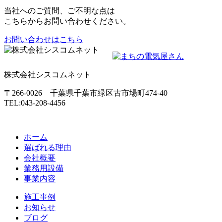
当社へのご質問、ご不明な点は
こちらからお問い合わせください。
お問い合わせはこちら
株式会社シスコムネット
〒266-0026 千葉県千葉市緑区古市場町474-40
TEL:043-208-4456
ホーム
選ばれる理由
会社概要
業務用設備
事業内容
施工事例
お知らせ
ブログ