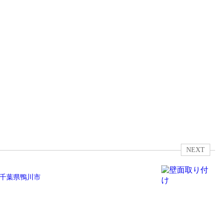
NEXT
｜千葉県鴨川市