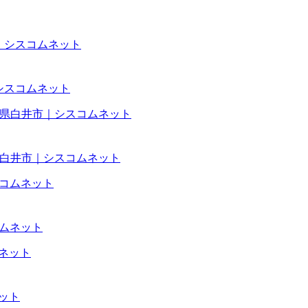
｜シスコムネット
葉県白井市｜シスコムネット
コムネット
ネット