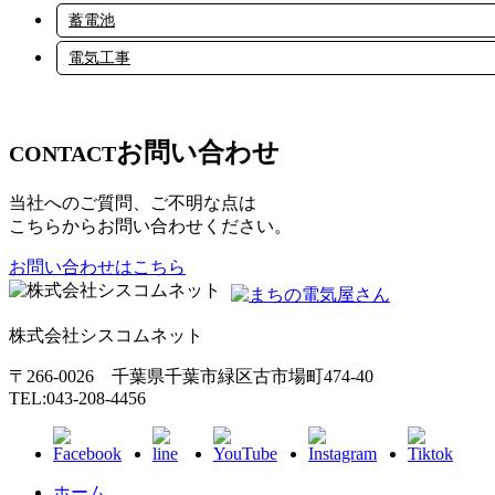
蓄電池
電気工事
お問い合わせ
CONTACT
当社へのご質問、ご不明な点は
こちらからお問い合わせください。
お問い合わせはこちら
株式会社シスコムネット
〒266-0026 千葉県千葉市緑区古市場町474-40
TEL:043-208-4456
ホーム