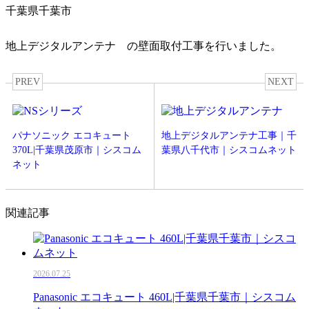
千葉県千葉市
地上デジタルアンテナ の壁面取付工事を行いました。
PREV
NEXT
パナソニック エコキュート
地上デジタルアンテナ工事｜千
370L|千葉県茂原市｜シスコム
葉県八千代市｜シスコムネット
ネット
関連記事
2026.07.25
Panasonic エコキュート 460L|千葉県千葉市｜シスコム