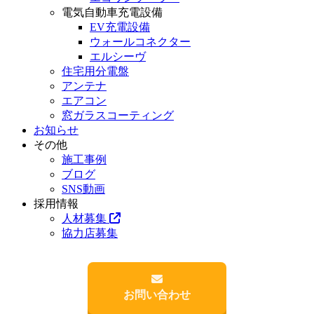
電気自動車充電設備
EV充電設備
ウォールコネクター
エルシーヴ
住宅用分電盤
アンテナ
エアコン
窓ガラスコーティング
お知らせ
その他
施工事例
ブログ
SNS動画
採用情報
人材募集
協力店募集
お問い合わせ