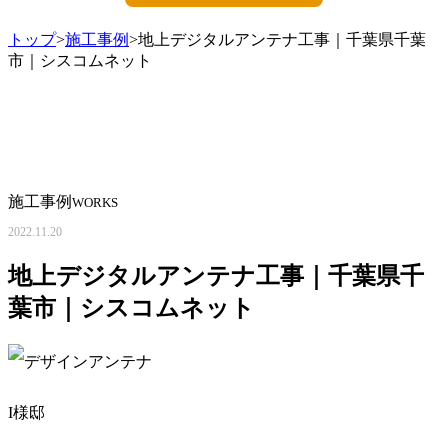
トップ
>
施工事例
>地上デジタルアンテナ工事｜千葉県千葉
市｜シスコムネット
施工事例
WORKS
2022.11.20
地上デジタルアンテナ工事｜千葉県千
葉市｜シスコムネット
I様邸