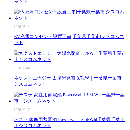
ネット
2026.07.11
EV充電コンセント設置工事|千葉県千葉市|シスコムネ
ット
2026.07.04
ネクストエナジー 太陽光発電 8.7kW｜千葉県千葉市｜
シスコムネット
2026.06.17
テスラ 家庭用蓄電池 Powerwall 13.5kWh|千葉県千葉市
｜シスコムネット