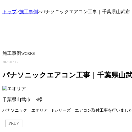
トップ
>
施工事例
>パナソニックエアコン工事｜千葉県山武市
施工事例
WORKS
2023.07.12
パナソニックエアコン工事｜千葉県山
千葉県山武市 S様
パナソニック エオリア Fシリーズ
エアコン
取付工事を行いまし
PREV