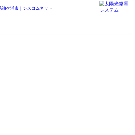
葉県袖ケ浦市｜シスコムネット