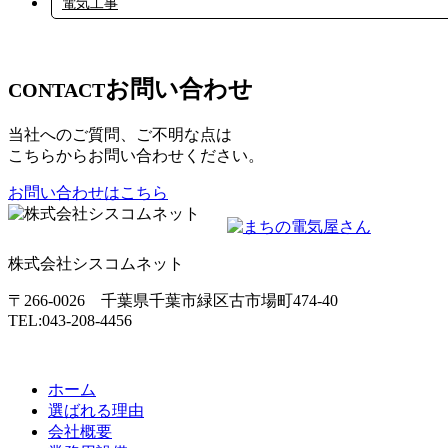
電気工事
お問い合わせ
CONTACT
当社へのご質問、ご不明な点は
こちらからお問い合わせください。
お問い合わせはこちら
株式会社シスコムネット
〒266-0026 千葉県千葉市緑区古市場町474-40
TEL:043-208-4456
ホーム
選ばれる理由
会社概要