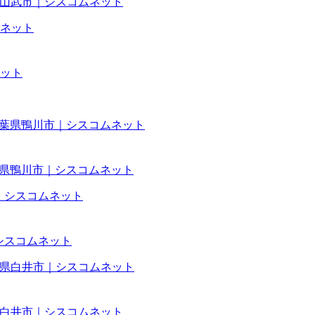
葉県山武市｜シスコムネット
ット
事|千葉県鴨川市｜シスコムネット
｜シスコムネット
葉県白井市｜シスコムネット