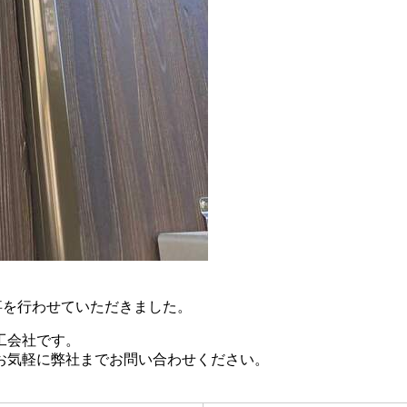
取付工事を行わせていただきました。
工会社です。
お気軽に弊社までお問い合わせください。