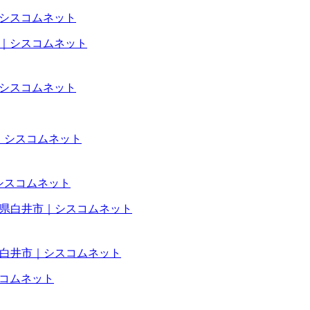
武市｜シスコムネット
葉市｜シスコムネット
｜シスコムネット
葉県白井市｜シスコムネット