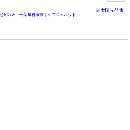
 5.9kW｜千葉県君津市｜シスコムネット