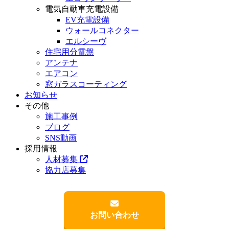
電気自動車充電設備
EV充電設備
ウォールコネクター
エルシーヴ
住宅用分電盤
アンテナ
エアコン
窓ガラスコーティング
お知らせ
その他
施工事例
ブログ
SNS動画
採用情報
人材募集
協力店募集
お問い合わせ