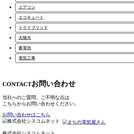
エアコン
エコキュート
トライブリッド
太陽光
蓄電池
電気工事
お問い合わせ
CONTACT
当社へのご質問、ご不明な点は
こちらからお問い合わせください。
お問い合わせはこちら
株式会社シスコムネット