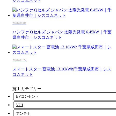
シスコムネット
2026.08.01
ハンファ Qセルズ ジャパン 太陽光発電 6.45kW｜千葉
県白井市｜シスコムネット
2026.07.29
スマートスター 蓄電池 13.16kWh|千葉県成田市｜シス
コムネット
施工カテゴリー
EVコンセント
V2H
アンテナ