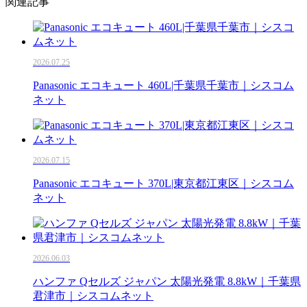
関連記事
2026.07.25
Panasonic エコキュート 460L|千葉県千葉市｜シスコム
ネット
2026.07.15
Panasonic エコキュート 370L|東京都江東区｜シスコム
ネット
2026.06.03
ハンファ Qセルズ ジャパン 太陽光発電 8.8kW｜千葉県
君津市｜シスコムネット