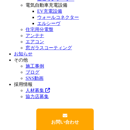
電気自動車充電設備
EV充電設備
ウォールコネクター
エルシーヴ
住宅用分電盤
アンテナ
エアコン
窓ガラスコーティング
お知らせ
その他
施工事例
ブログ
SNS動画
採用情報
人材募集
協力店募集
お問い合わせ