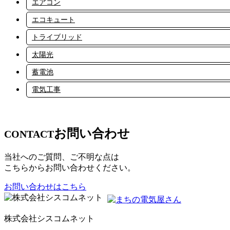
エアコン
エコキュート
トライブリッド
太陽光
蓄電池
電気工事
お問い合わせ
CONTACT
当社へのご質問、ご不明な点は
こちらからお問い合わせください。
お問い合わせはこちら
株式会社シスコムネット