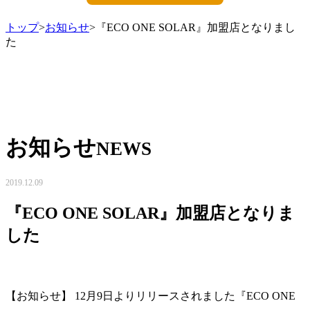
トップ
>
お知らせ
>『ECO ONE SOLAR』加盟店となりまし
た
お知らせ
NEWS
2019.12.09
『ECO ONE SOLAR』加盟店となりま
した
【お知らせ】 12月9日よりリリースされました『ECO ONE