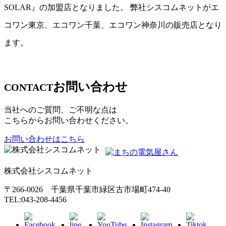
SOLAR』の加盟店となりました。 弊社シスコムネットがエ
コワン東京、エコワン千葉、エコワン神奈川の販売店となり
ます。
お問い合わせ
CONTACT
当社へのご質問、ご不明な点は
こちらからお問い合わせください。
お問い合わせはこちら
株式会社シスコムネット
〒266-0026 千葉県千葉市緑区古市場町474-40
TEL:043-208-4456