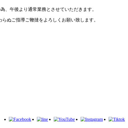
行事の為、午後より通常業務とさせていただきます。
わらぬご指導ご鞭撻をよろしくお願い致します。