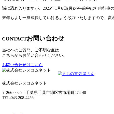
誠に恐れ入りますが、2025年1月6日(月)の午前中は社内
来年もより一層成長していけるよう尽力いたしますので、変
お問い合わせ
CONTACT
当社へのご質問、ご不明な点は
こちらからお問い合わせください。
お問い合わせはこちら
株式会社シスコムネット
〒266-0026 千葉県千葉市緑区古市場町474-40
TEL:043-208-4456