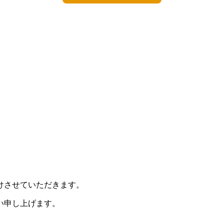
けさせていただきます。
い申し上げます。