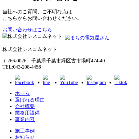
当社へのご質問、ご不明な点は
こちらからお問い合わせください。
お問い合わせはこちら
株式会社シスコムネット
〒266-0026 千葉県千葉市緑区古市場町474-40
TEL:043-208-4456
ホーム
選ばれる理由
会社概要
業務用設備
事業内容
施工事例
お知らせ