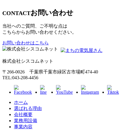
お問い合わせ
CONTACT
当社へのご質問、ご不明な点は
こちらからお問い合わせください。
お問い合わせはこちら
株式会社シスコムネット
〒266-0026 千葉県千葉市緑区古市場町474-40
TEL:043-208-4456
ホーム
選ばれる理由
会社概要
業務用設備
事業内容