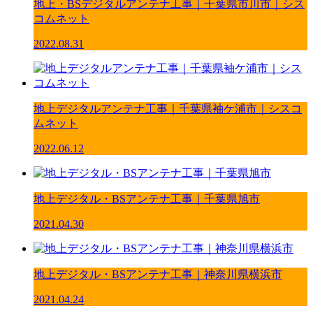
地上・BSデジタルアンテナ工事｜千葉県市川市｜シス
コムネット
2022.08.31
地上デジタルアンテナ工事｜千葉県袖ケ浦市｜シスコ
ムネット
2022.06.12
地上デジタル・BSアンテナ工事｜千葉県旭市
2021.04.30
地上デジタル・BSアンテナ工事｜神奈川県横浜市
2021.04.24