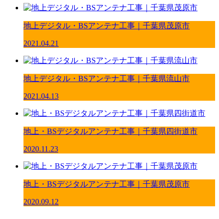
地上デジタル・BSアンテナ工事｜千葉県茂原市
2021.04.21
地上デジタル・BSアンテナ工事｜千葉県流山市
2021.04.13
地上・BSデジタルアンテナ工事｜千葉県四街道市
2020.11.23
地上・BSデジタルアンテナ工事｜千葉県茂原市
2020.09.12