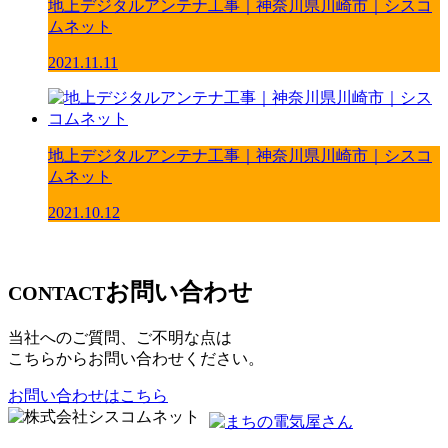
地上デジタルアンテナ工事｜神奈川県川崎市｜シスコ
ムネット
2021.11.11
地上デジタルアンテナ工事｜神奈川県川崎市｜シスコ
ムネット
2021.10.12
お問い合わせ
CONTACT
当社へのご質問、ご不明な点は
こちらからお問い合わせください。
お問い合わせはこちら