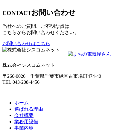
お問い合わせ
CONTACT
当社へのご質問、ご不明な点は
こちらからお問い合わせください。
お問い合わせはこちら
株式会社シスコムネット
〒266-0026 千葉県千葉市緑区古市場町474-40
TEL:043-208-4456
ホーム
選ばれる理由
会社概要
業務用設備
事業内容