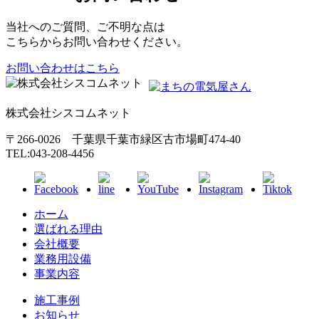
当社へのご質問、ご不明な点は
こちらからお問い合わせください。
お問い合わせはこちら
株式会社シスコムネット
〒266-0026 千葉県千葉市緑区古市場町474-40
TEL:043-208-4456
ホーム
選ばれる理由
会社概要
業務用設備
事業内容
施工事例
お知らせ