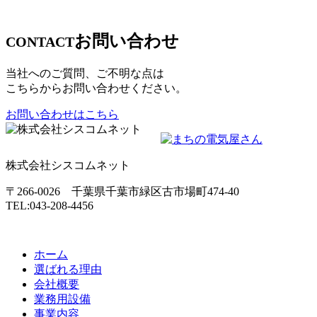
お問い合わせ
CONTACT
当社へのご質問、ご不明な点は
こちらからお問い合わせください。
お問い合わせはこちら
株式会社シスコムネット
〒266-0026 千葉県千葉市緑区古市場町474-40
TEL:043-208-4456
ホーム
選ばれる理由
会社概要
業務用設備
事業内容