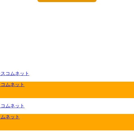
スコムネット
コムネット