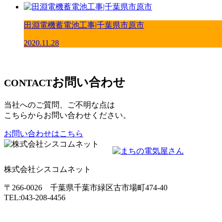
田淵電機蓄電池工事|千葉県市原市
2020.11.28
お問い合わせ
CONTACT
当社へのご質問、ご不明な点は
こちらからお問い合わせください。
お問い合わせはこちら
株式会社シスコムネット
〒266-0026 千葉県千葉市緑区古市場町474-40
TEL:043-208-4456