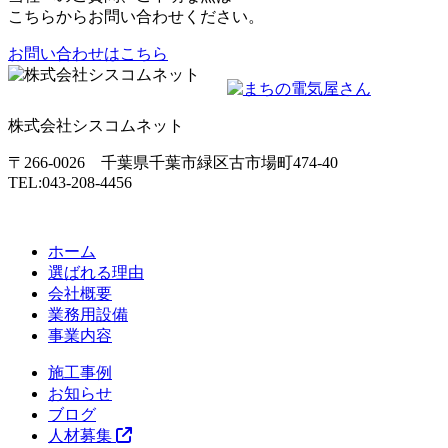
こちらからお問い合わせください。
お問い合わせはこちら
株式会社シスコムネット
〒266-0026 千葉県千葉市緑区古市場町474-40
TEL:043-208-4456
ホーム
選ばれる理由
会社概要
業務用設備
事業内容
施工事例
お知らせ
ブログ
人材募集