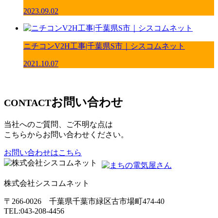
2023.09.02
ニチコンV2H工事|千葉県S市｜シスコムネット
2021.10.07
お問い合わせ
CONTACT
当社へのご質問、ご不明な点は
こちらからお問い合わせください。
お問い合わせはこちら
株式会社シスコムネット
〒266-0026 千葉県千葉市緑区古市場町474-40
TEL:043-208-4456