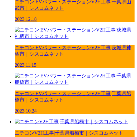
ニチコン EVパワー・ステーションV2H工事|千葉県山
武市｜シスコムネット
2023.12.18
ニチコン EVパワー・ステーションV2H工事|茨城県神
栖市｜シスコムネット
2023.11.15
ニチコン EVパワー・ステーションV2H工事|千葉県船
橋市｜シスコムネット
2023.10.24
ニチコンV2H工事|千葉県船橋市｜シスコムネット