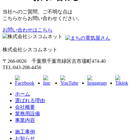
当社へのご質問、ご不明な点は
こちらからお問い合わせください。
お問い合わせはこちら
株式会社シスコムネット
〒266-0026 千葉県千葉市緑区古市場町474-40
TEL:043-208-4456
ホーム
選ばれる理由
会社概要
業務用設備
事業内容
施工事例
お知らせ