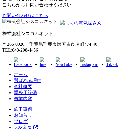
こちらからお問い合わせください。
お問い合わせはこちら
株式会社シスコムネット
〒266-0026 千葉県千葉市緑区古市場町474-40
TEL:043-208-4456
ホーム
選ばれる理由
会社概要
業務用設備
事業内容
施工事例
お知らせ
ブログ
人材募集