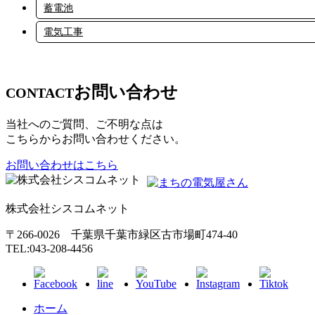
蓄電池
電気工事
お問い合わせ
CONTACT
当社へのご質問、ご不明な点は
こちらからお問い合わせください。
お問い合わせはこちら
株式会社シスコムネット
〒266-0026 千葉県千葉市緑区古市場町474-40
TEL:043-208-4456
ホーム