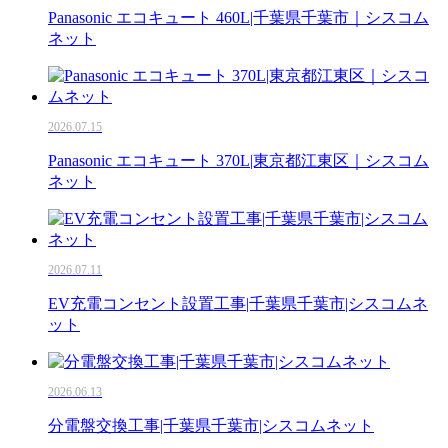
Panasonic エコキュート 460L|千葉県千葉市｜シスコム
ネット
2026.07.15
Panasonic エコキュート 370L|東京都江東区｜シスコム
ネット
2026.07.11
EV充電コンセント設置工事|千葉県千葉市|シスコムネ
ット
2026.06.13
分電盤交換工事|千葉県千葉市|シスコムネット