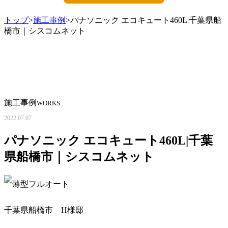
トップ
>
施工事例
>パナソニック エコキュート460L|千葉県船
橋市｜シスコムネット
施工事例
WORKS
2022.07.07
パナソニック エコキュート460L|千葉
県船橋市｜シスコムネット
千葉県船橋市 H様邸