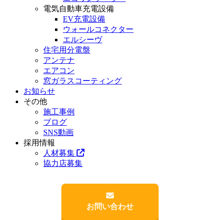
電気自動車充電設備
EV充電設備
ウォールコネクター
エルシーヴ
住宅用分電盤
アンテナ
エアコン
窓ガラスコーティング
お知らせ
その他
施工事例
ブログ
SNS動画
採用情報
人材募集
協力店募集
お問い合わせ