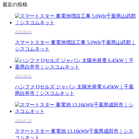
最近の投稿
2026.08.05
スマートスター 蓄電池増設工事 5.0Wh|千葉県山武郡｜
シスコムネット
2026.08.01
ハンファ Qセルズ ジャパン 太陽光発電 6.45kW｜千葉
県白井市｜シスコムネット
2026.07.29
スマートスター 蓄電池 13.16kWh|千葉県成田市｜シス
コムネット