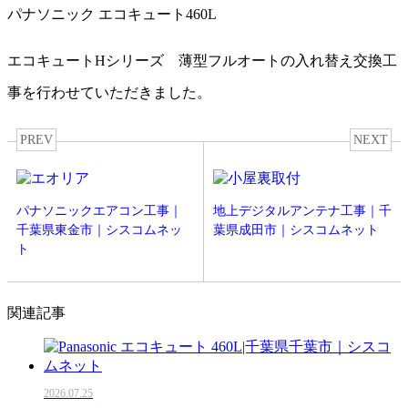
パナソニック エコキュート460L
エコキュートHシリーズ 薄型フルオートの入れ替え交換工
事を行わせていただきました。
PREV
NEXT
パナソニックエアコン工事｜
地上デジタルアンテナ工事｜千
千葉県東金市｜シスコムネッ
葉県成田市｜シスコムネット
ト
関連記事
2026.07.25