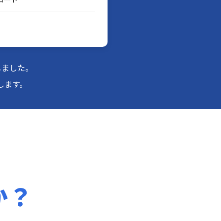
しました。
します。
か？