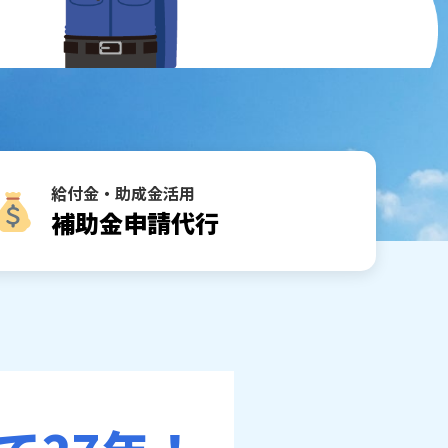
給付金・助成金活用
補助金申請代行