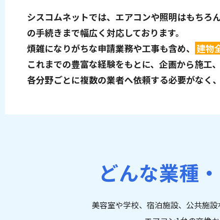
シスコムネットでは、エアコンや照明はもちろ
の手続きまで幅広く対応しております。
煩雑になりがちな申請業務や工事も含め、
建物
これまでの豊富な経験をもとに、企画から施工
各分野ごとに複数の業者へ依頼する必要がなく
どんな業種・
美容室や学校、宿泊施設、公共施設