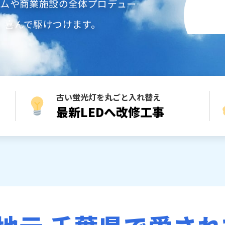
ームや商業施設の全体プロデュー
、喜んで駆けつけます。
古い蛍光灯を丸ごと入れ替え
最新LEDへ改修工事