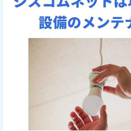
シスコムネットは
設備のメンテ