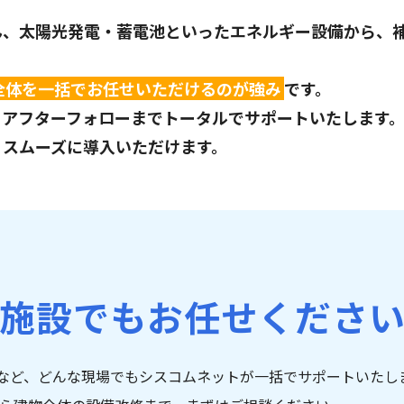
ん、太陽光発電・蓄電池といったエネルギー設備から、
全体を一括でお任せいただけるのが強み
です。
、アフターフォローまでトータルでサポートいたします
、スムーズに導入いただけます。
施設でもお任せくださ
など、どんな現場でもシスコムネットが一括でサポートいたし