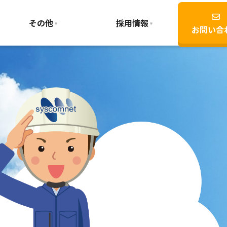
その他
採用情報
お問い合