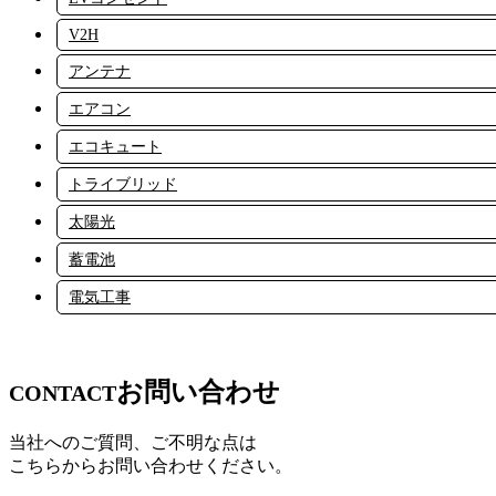
V2H
アンテナ
エアコン
エコキュート
トライブリッド
太陽光
蓄電池
電気工事
お問い合わせ
CONTACT
当社へのご質問、ご不明な点は
こちらからお問い合わせください。