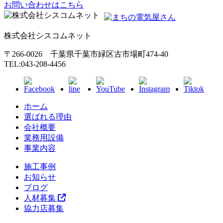
お問い合わせはこちら
株式会社シスコムネット
〒266-0026 千葉県千葉市緑区古市場町474-40
TEL:043-208-4456
ホーム
選ばれる理由
会社概要
業務用設備
事業内容
施工事例
お知らせ
ブログ
人材募集
協力店募集