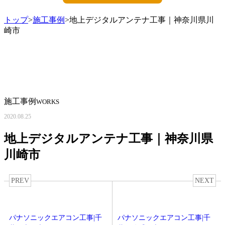
トップ
>
施工事例
>地上デジタルアンテナ工事｜神奈川県川
崎市
施工事例
WORKS
2020.08.25
地上デジタルアンテナ工事｜神奈川県
川崎市
PREV
NEXT
パナソニックエアコン工事|千
パナソニックエアコン工事|千