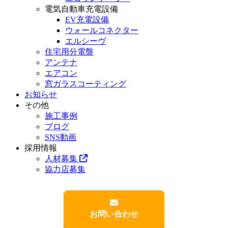
電気自動車充電設備
EV充電設備
ウォールコネクター
エルシーヴ
住宅用分電盤
アンテナ
エアコン
窓ガラスコーティング
お知らせ
その他
施工事例
ブログ
SNS動画
採用情報
人材募集
協力店募集
お問い合わせ