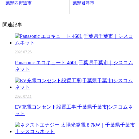
葉県四街道市
葉県君津市
関連記事
2026.07.25
Panasonic エコキュート 460L|千葉県千葉市｜シスコム
ネット
2026.07.11
EV充電コンセント設置工事|千葉県千葉市|シスコムネ
ット