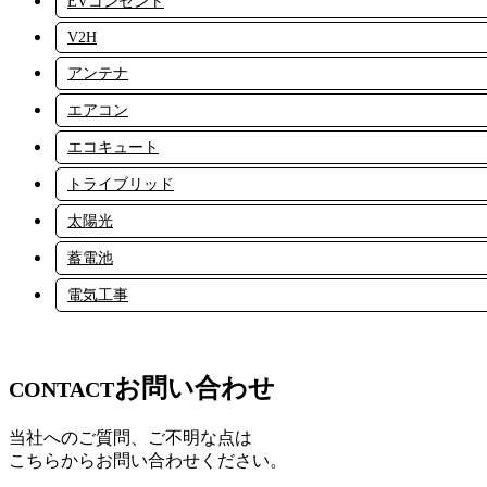
EVコンセント
V2H
アンテナ
エアコン
エコキュート
トライブリッド
太陽光
蓄電池
電気工事
お問い合わせ
CONTACT
当社へのご質問、ご不明な点は
こちらからお問い合わせください。