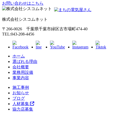
お問い合わせはこちら
株式会社シスコムネット
〒266-0026 千葉県千葉市緑区古市場町474-40
TEL:043-208-4456
ホーム
選ばれる理由
会社概要
業務用設備
事業内容
施工事例
お知らせ
ブログ
人材募集
協力店募集