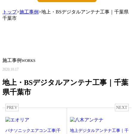
トップ
>
施工事例
>地上・BSデジタルアンテナ工事｜千葉県
千葉市
施工事例
WORKS
2020.10.17
地上・BSデジタルアンテナ工事｜千葉
県千葉市
PREV
NEXT
パナソニックエアコン工事|千
地上デジタルアンテナ工事｜千