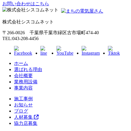
お問い合わせはこちら
株式会社シスコムネット
〒266-0026 千葉県千葉市緑区古市場町474-40
TEL:043-208-4456
ホーム
選ばれる理由
会社概要
業務用設備
事業内容
施工事例
お知らせ
ブログ
人材募集
協力店募集