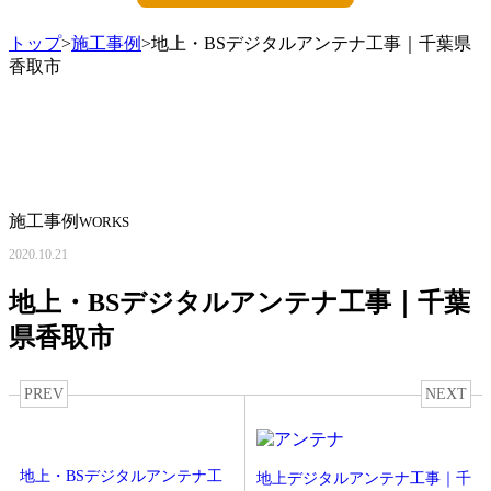
トップ
>
施工事例
>地上・BSデジタルアンテナ工事｜千葉県
香取市
施工事例
WORKS
2020.10.21
地上・BSデジタルアンテナ工事｜千葉
県香取市
PREV
NEXT
地上・BSデジタルアンテナ工
地上デジタルアンテナ工事｜千