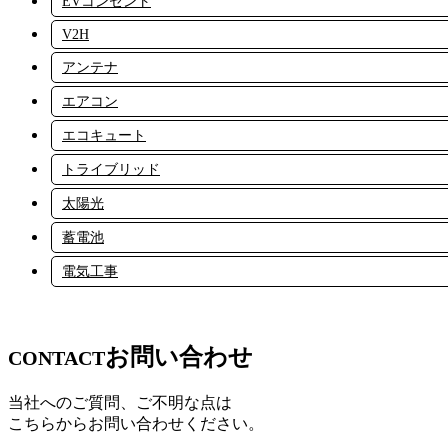
EVコンセント
V2H
アンテナ
エアコン
エコキュート
トライブリッド
太陽光
蓄電池
電気工事
お問い合わせ
CONTACT
当社へのご質問、ご不明な点は
こちらからお問い合わせください。