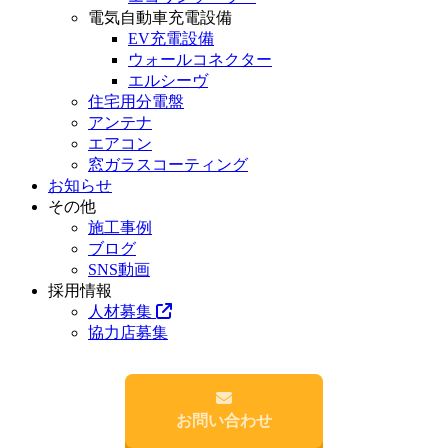
電気自動車充電設備
EV充電設備
ウォールコネクター
エルシーヴ
住宅用分電盤
アンテナ
エアコン
窓ガラスコーティング
お知らせ
その他
施工事例
ブログ
SNS動画
採用情報
人材募集
協力店募集
お問い合わせ