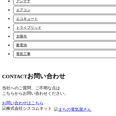
アンテナ
エアコン
エコキュート
トライブリッド
太陽光
蓄電池
電気工事
お問い合わせ
CONTACT
当社へのご質問、ご不明な点は
こちらからお問い合わせください。
お問い合わせはこちら