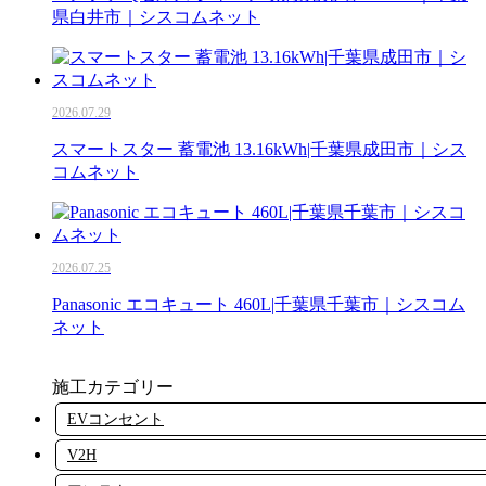
県白井市｜シスコムネット
2026.07.29
スマートスター 蓄電池 13.16kWh|千葉県成田市｜シス
コムネット
2026.07.25
Panasonic エコキュート 460L|千葉県千葉市｜シスコム
ネット
施工カテゴリー
EVコンセント
V2H