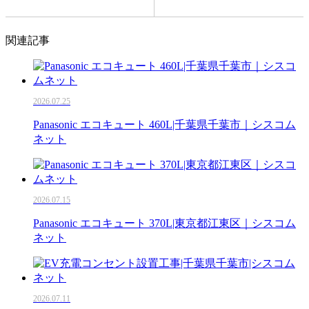
関連記事
2026.07.25
Panasonic エコキュート 460L|千葉県千葉市｜シスコム
ネット
2026.07.15
Panasonic エコキュート 370L|東京都江東区｜シスコム
ネット
2026.07.11