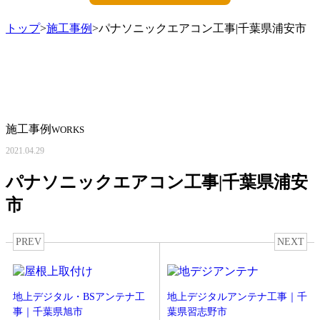
トップ
>
施工事例
>パナソニックエアコン工事|千葉県浦安市
施工事例
WORKS
2021.04.29
パナソニックエアコン工事|千葉県浦安
市
PREV
NEXT
地上デジタル・BSアンテナ工
地上デジタルアンテナ工事｜千
事｜千葉県旭市
葉県習志野市