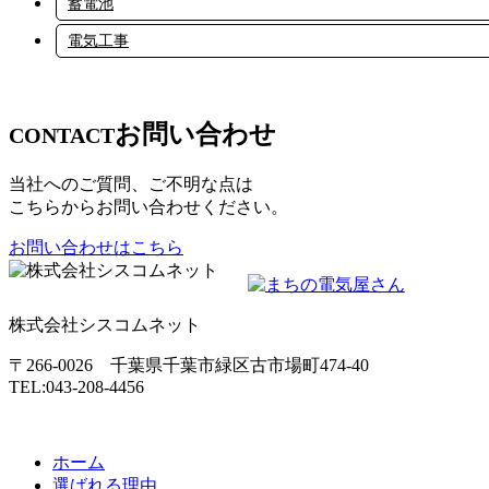
蓄電池
電気工事
お問い合わせ
CONTACT
当社へのご質問、ご不明な点は
こちらからお問い合わせください。
お問い合わせはこちら
株式会社シスコムネット
〒266-0026 千葉県千葉市緑区古市場町474-40
TEL:043-208-4456
ホーム
選ばれる理由