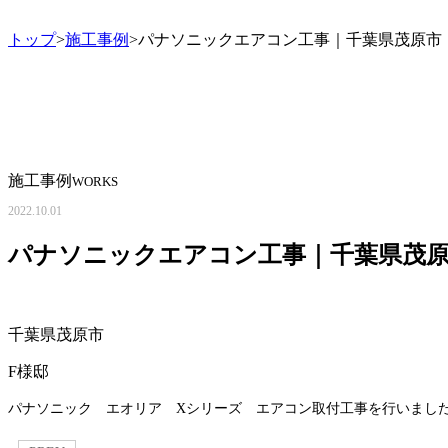
トップ
>
施工事例
>パナソニックエアコン工事｜千葉県茂原市
施工事例
WORKS
2022.10.01
パナソニックエアコン工事｜千葉県茂
千葉県茂原市
F様邸
パナソニック エオリア Xシリーズ エアコン
取付工事を行いまし