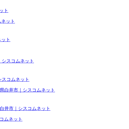
ネット
ネット
｜シスコムネット
葉県白井市｜シスコムネット