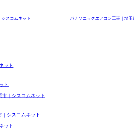
｜シスコムネット
パナソニックエアコン工事｜埼玉
ネット
市｜シスコムネット