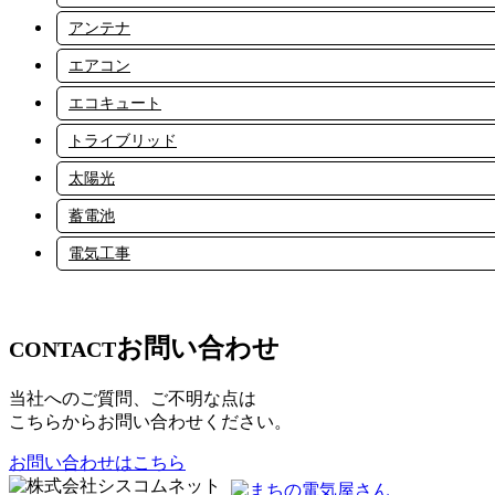
アンテナ
エアコン
エコキュート
トライブリッド
太陽光
蓄電池
電気工事
お問い合わせ
CONTACT
当社へのご質問、ご不明な点は
こちらからお問い合わせください。
お問い合わせはこちら