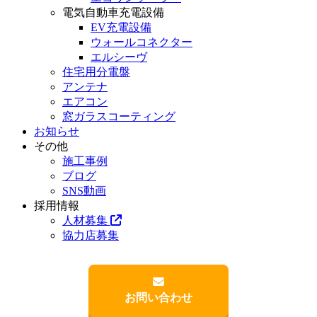
電気自動車充電設備
EV充電設備
ウォールコネクター
エルシーヴ
住宅用分電盤
アンテナ
エアコン
窓ガラスコーティング
お知らせ
その他
施工事例
ブログ
SNS動画
採用情報
人材募集
協力店募集
お問い合わせ