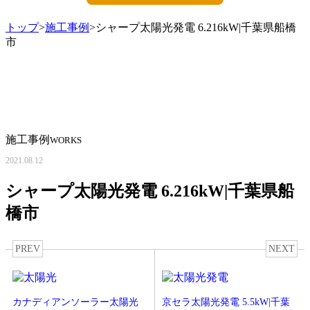
トップ
>
施工事例
>シャープ太陽光発電 6.216kW|千葉県船橋
市
施工事例
WORKS
2021.08.12
シャープ太陽光発電 6.216kW|千葉県船
橋市
PREV
NEXT
カナディアンソーラー太陽光
京セラ太陽光発電 5.5kW|千葉