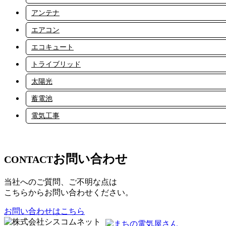
アンテナ
エアコン
エコキュート
トライブリッド
太陽光
蓄電池
電気工事
お問い合わせ
CONTACT
当社へのご質問、ご不明な点は
こちらからお問い合わせください。
お問い合わせはこちら