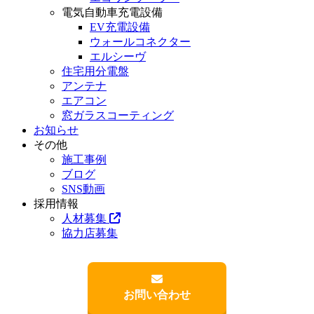
電気自動車充電設備
EV充電設備
ウォールコネクター
エルシーヴ
住宅用分電盤
アンテナ
エアコン
窓ガラスコーティング
お知らせ
その他
施工事例
ブログ
SNS動画
採用情報
人材募集
協力店募集
お問い合わせ