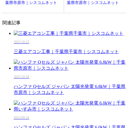
葉県市原市｜シスコムネット
葉県市原市｜シスコムネット
関連記事
2023.10.23
三菱エアコン工事｜千葉県千葉市｜シスコムネット
2023.10.10
ハンファ Qセルズ ジャパン 太陽光発電 6.8kW｜千葉県
市原市｜シスコムネット
2023.09.26
ハンファ Qセルズ ジャパン 太陽光発電 6.0kW｜千葉県