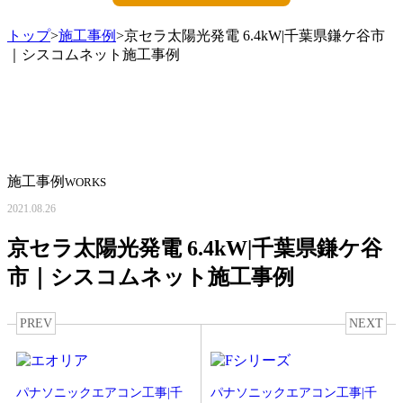
トップ
>
施工事例
>京セラ太陽光発電 6.4kW|千葉県鎌ケ谷市
｜シスコムネット施工事例
施工事例
WORKS
2021.08.26
京セラ太陽光発電 6.4kW|千葉県鎌ケ谷
市｜シスコムネット施工事例
PREV
NEXT
パナソニックエアコン工事|千
パナソニックエアコン工事|千