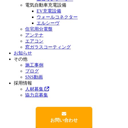
電気自動車充電設備
EV充電設備
ウォールコネクター
エルシーヴ
住宅用分電盤
アンテナ
エアコン
窓ガラスコーティング
お知らせ
その他
施工事例
ブログ
SNS動画
採用情報
人材募集
協力店募集
お問い合わせ