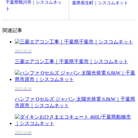
千葉県鴨川市｜シスコムネッ
葉県長生町｜シスコムネット
ト
関連記事
2023.10.23
三菱エアコン工事｜千葉県千葉市｜シスコムネット
2023.10.10
ハンファ Qセルズ ジャパン 太陽光発電 6.8kW｜千葉県
市原市｜シスコムネット
2023.10.08