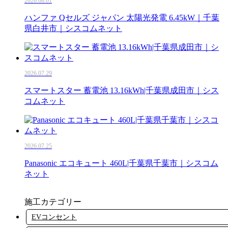
2026.08.01
ハンファ Qセルズ ジャパン 太陽光発電 6.45kW｜千葉
県白井市｜シスコムネット
2026.07.29
スマートスター 蓄電池 13.16kWh|千葉県成田市｜シス
コムネット
2026.07.25
Panasonic エコキュート 460L|千葉県千葉市｜シスコム
ネット
施工カテゴリー
EVコンセント