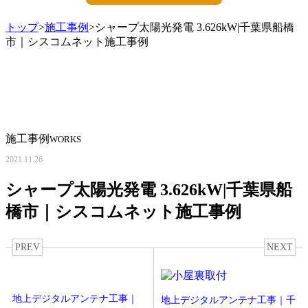
トップ
>
施工事例
>シャープ太陽光発電 3.626kW|千葉県船橋
市｜シスコムネット施工事例
施工事例
WORKS
2021.11.26
シャープ太陽光発電 3.626kW|千葉県船
橋市｜シスコムネット施工事例
PREV
NEXT
地上デジタルアンテナ工事｜
地上デジタルアンテナ工事｜千