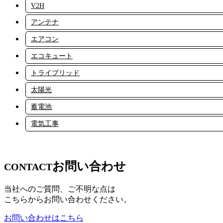
V2H
アンテナ
エアコン
エコキュート
トライブリッド
太陽光
蓄電池
電気工事
お問い合わせ
CONTACT
当社へのご質問、ご不明な点は
こちらからお問い合わせください。
お問い合わせはこちら