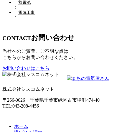
蓄電池
電気工事
お問い合わせ
CONTACT
当社へのご質問、ご不明な点は
こちらからお問い合わせください。
お問い合わせはこちら
株式会社シスコムネット
〒266-0026 千葉県千葉市緑区古市場町474-40
TEL:043-208-4456
ホーム