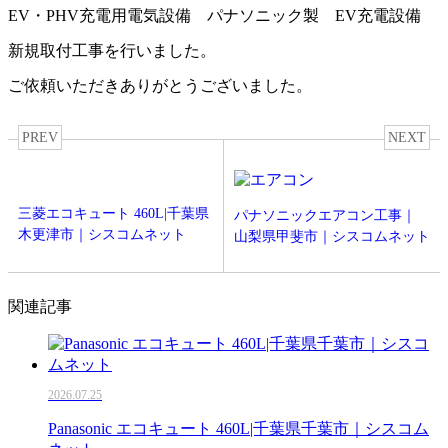
EV・PHV充電用電気設備 パナソニック製 EV充電設備
新規取付工事を行いました。
ご依頼いただきありがとうございました。
PREV
NEXT
三菱エコキュート 460L|千葉県
パナソニックエアコン工事｜
木更津市｜シスコムネット
山梨県甲斐市｜シスコムネット
関連記事
2026.07.25
Panasonic エコキュート 460L|千葉県千葉市｜シスコム