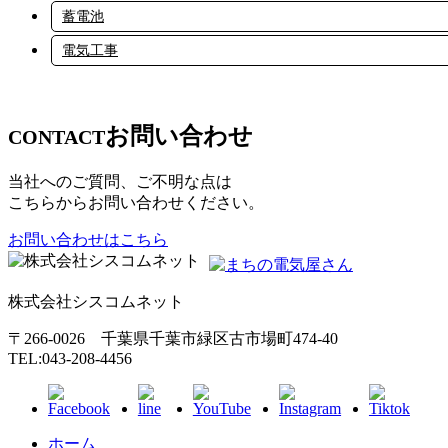
蓄電池
電気工事
お問い合わせ
CONTACT
当社へのご質問、ご不明な点は
こちらからお問い合わせください。
お問い合わせはこちら
株式会社シスコムネット
〒266-0026 千葉県千葉市緑区古市場町474-40
TEL:043-208-4456
ホーム