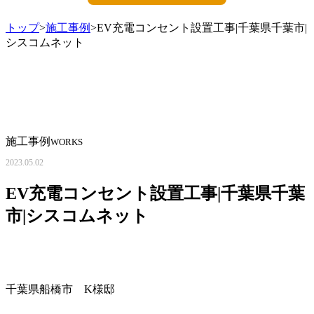
トップ
>
施工事例
>EV充電コンセント設置工事|千葉県千葉市|
シスコムネット
施工事例
WORKS
2023.05.02
EV充電コンセント設置工事|千葉県千葉
市|シスコムネット
千葉県船橋市 K様邸