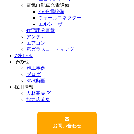
電気自動車充電設備
EV充電設備
ウォールコネクター
エルシーヴ
住宅用分電盤
アンテナ
エアコン
窓ガラスコーティング
お知らせ
その他
施工事例
ブログ
SNS動画
採用情報
人材募集
協力店募集
お問い合わせ