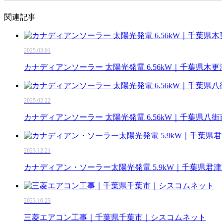
関連記事
2025.03.01
カナディアンソーラー 太陽光発電 6.56kW｜千葉県木
2025.02.22
カナディアンソーラー 太陽光発電 6.56kW｜千葉県八
2023.12.21
カナディアン・ソーラー太陽光発電 5.9kW｜千葉県君
2023.10.23
三菱エアコン工事｜千葉県千葉市｜シスコムネット