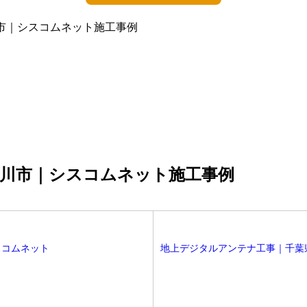
市川市｜シスコムネット施工事例
葉県市川市｜シスコムネット施工事例
スコムネット
地上デジタルアンテナ工事｜千葉