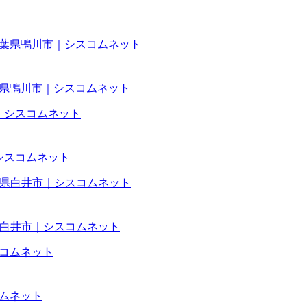
事|千葉県鴨川市｜シスコムネット
｜シスコムネット
葉県白井市｜シスコムネット
コムネット