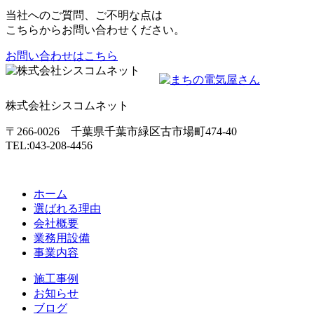
当社へのご質問、ご不明な点は
こちらからお問い合わせください。
お問い合わせはこちら
株式会社シスコムネット
〒266-0026 千葉県千葉市緑区古市場町474-40
TEL:043-208-4456
ホーム
選ばれる理由
会社概要
業務用設備
事業内容
施工事例
お知らせ
ブログ