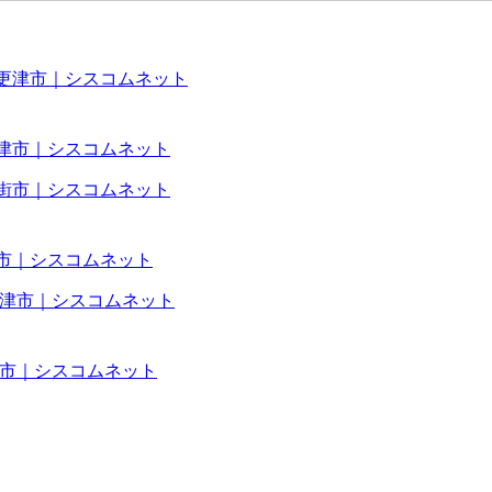
更津市｜シスコムネット
街市｜シスコムネット
津市｜シスコムネット