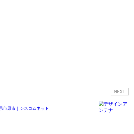
NEXT
県市原市｜シスコムネット