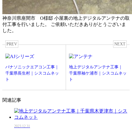
神奈川県座間市 O様邸 小屋裏の地上デジタルアンテナの取
付工事を行いました。 ご依頼いただきありがとうございま
した。
PREV
NEXT
パナソニックエアコン工事｜
地上デジタルアンテナ工事｜
千葉県長生村｜シスコムネッ
千葉県袖ケ浦市｜シスコムネッ
ト
ト
関連記事
2023.12.31