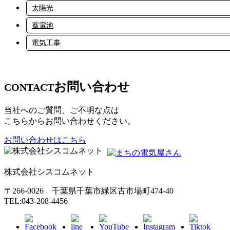
太陽光
蓄電池
電気工事
お問い合わせ
CONTACT
当社へのご質問、ご不明な点は
こちらからお問い合わせください。
お問い合わせはこちら
株式会社シスコムネット
〒266-0026 千葉県千葉市緑区古市場町474-40
TEL:043-208-4456