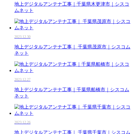
地上デジタルアンテナ工事｜千葉県木更津市｜シスコ
ムネット
2023.12.30
地上デジタルアンテナ工事｜ 千葉県茂原市｜シスコム
ネット
2023.12.27
地上デジタルアンテナ工事｜千葉県船橋市｜シスコム
ネット
2023.12.26
地上デジタルアンテナ工事｜ 千葉県千葉市｜シスコム