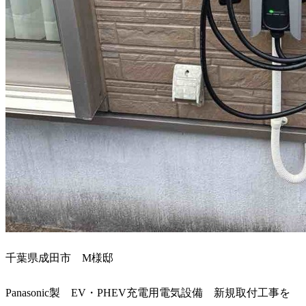
千葉県成田市 M様邸
Panasonic製 EV・PHEV充電用電気設備 新規取付工事を