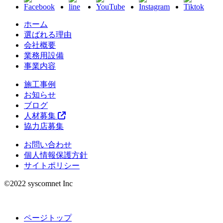
ホーム
選ばれる理由
会社概要
業務用設備
事業内容
施工事例
お知らせ
ブログ
人材募集
協力店募集
お問い合わせ
個人情報保護方針
サイトポリシー
©︎2022 syscomnet Inc
ページトップ