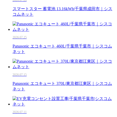
スマートスター 蓄電池 13.16kWh|千葉県成田市｜シス
コムネット
2026.07.25
Panasonic エコキュート 460L|千葉県千葉市｜シスコム
ネット
2026.07.15
Panasonic エコキュート 370L|東京都江東区｜シスコム
ネット
2026.07.11