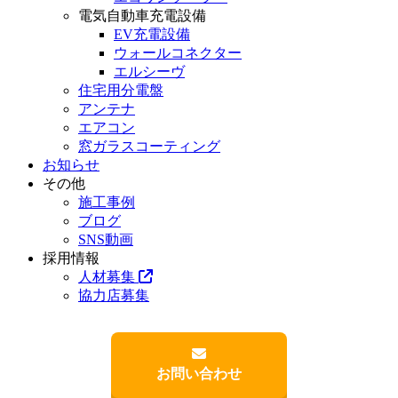
電気自動車充電設備
EV充電設備
ウォールコネクター
エルシーヴ
住宅用分電盤
アンテナ
エアコン
窓ガラスコーティング
お知らせ
その他
施工事例
ブログ
SNS動画
採用情報
人材募集
協力店募集
お問い合わせ