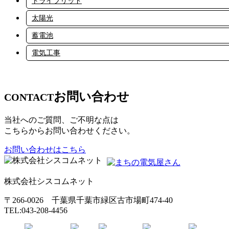
トライブリッド
太陽光
蓄電池
電気工事
お問い合わせ
CONTACT
当社へのご質問、ご不明な点は
こちらからお問い合わせください。
お問い合わせはこちら
株式会社シスコムネット
〒266-0026 千葉県千葉市緑区古市場町474-40
TEL:043-208-4456