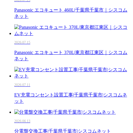
Panasonic エコキュート 460L|千葉県千葉市｜シスコム
ネット
2026.07.15
Panasonic エコキュート 370L|東京都江東区｜シスコム
ネット
2026.07.11
EV充電コンセント設置工事|千葉県千葉市|シスコムネ
ット
2026.06.13
分電盤交換工事|千葉県千葉市|シスコムネット