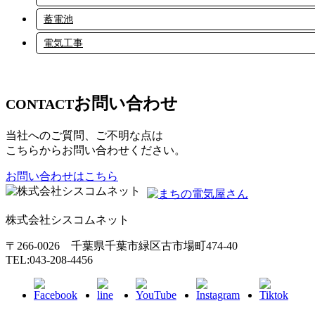
蓄電池
電気工事
お問い合わせ
CONTACT
当社へのご質問、ご不明な点は
こちらからお問い合わせください。
お問い合わせはこちら
株式会社シスコムネット
〒266-0026 千葉県千葉市緑区古市場町474-40
TEL:043-208-4456