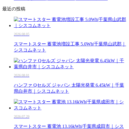
最近の投稿
2026.08.05
スマートスター 蓄電池増設工事 5.0Wh|千葉県山武郡｜
シスコムネット
2026.08.01
ハンファ Qセルズ ジャパン 太陽光発電 6.45kW｜千葉
県白井市｜シスコムネット
2026.07.29
スマートスター 蓄電池 13.16kWh|千葉県成田市｜シス