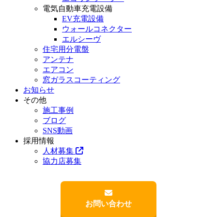
電気自動車充電設備
EV充電設備
ウォールコネクター
エルシーヴ
住宅用分電盤
アンテナ
エアコン
窓ガラスコーティング
お知らせ
その他
施工事例
ブログ
SNS動画
採用情報
人材募集
協力店募集
お問い合わせ