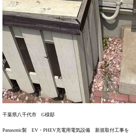
千葉県八千代市 G様邸
Panasonic製 EV・PHEV充電用電気設備 新規取付工事を