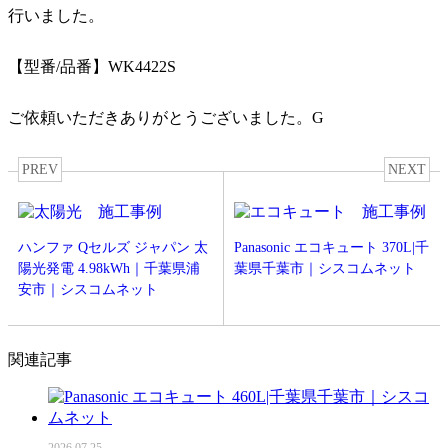
行いました。
【型番/品番】WK4422S
ご依頼いただきありがとうございました。G
PREV
NEXT
ハンファ Qセルズ ジャパン 太
Panasonic エコキュート 370L|千
陽光発電 4.98kWh｜千葉県浦
葉県千葉市｜シスコムネット
安市｜シスコムネット
関連記事
2026.07.25