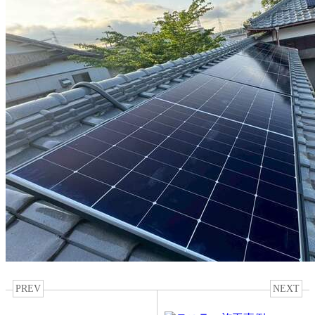
PREV
NEXT