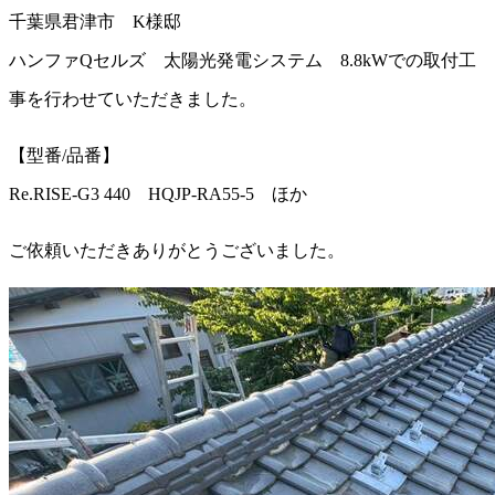
千葉県君津市 K様邸
ハンファQセルズ 太陽光発電システム 8.8kWでの取付工
事を行わせていただきました。
【型番/品番】
Re.RISE-G3 440 HQJP-RA55-5 ほか
ご依頼いただきありがとうございました。