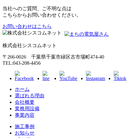
当社へのご質問、ご不明な点は
こちらからお問い合わせください。
お問い合わせはこちら
株式会社シスコムネット
〒266-0026 千葉県千葉市緑区古市場町474-40
TEL:043-208-4456
ホーム
選ばれる理由
会社概要
業務用設備
事業内容
施工事例
お知らせ