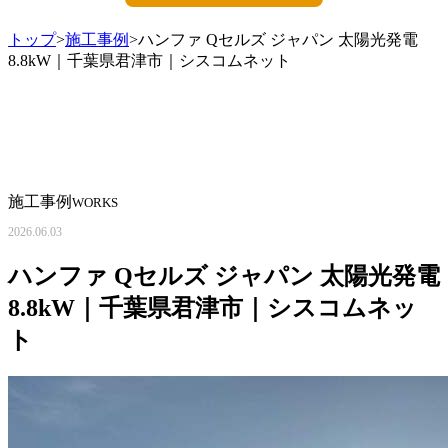
トップ
>
施工事例
>ハンファ Qセルズ ジャパン 太陽光発電
8.8kW｜千葉県君津市｜シスコムネット
施工事例
WORKS
2026.06.03
ハンファ Qセルズ ジャパン 太陽光発電
8.8kW｜千葉県君津市｜シスコムネッ
ト