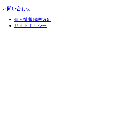
お問い合わせ
個人情報保護方針
サイトポリシー