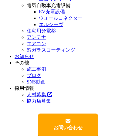
電気自動車充電設備
EV充電設備
ウォールコネクター
エルシーヴ
住宅用分電盤
アンテナ
エアコン
窓ガラスコーティング
お知らせ
その他
施工事例
ブログ
SNS動画
採用情報
人材募集
協力店募集
お問い合わせ