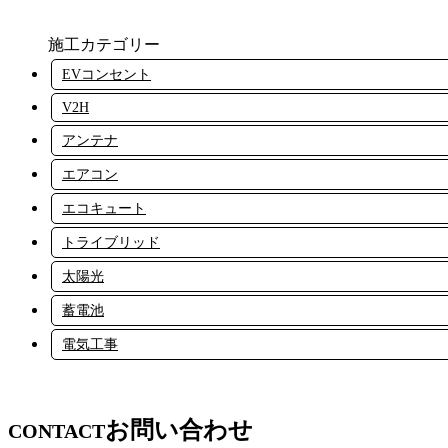
施工カテゴリー
EVコンセント
V2H
アンテナ
エアコン
エコキュート
トライブリッド
太陽光
蓄電池
電気工事
お問い合わせ
CONTACT