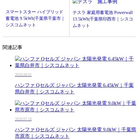
スマートスター ハイブリッド
テスラ 家庭用蓄電池 Powerwall
蓄電池 9.5kWh|千葉県千葉市｜
13.5kWh|千葉県印西市｜シスコ
シスコムネット
ムネット
関連記事
2026.08.01
ハンファ Qセルズ ジャパン 太陽光発電 6.45kW｜千葉
県白井市｜シスコムネット
2026.07.18
ハンファ Qセルズ ジャパン 太陽光発電 9.0kW｜千葉県
市原市｜シスコムネット