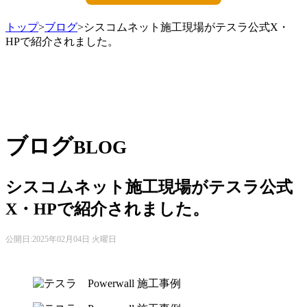
トップ
>
ブログ
>シスコムネット施工現場がテスラ公式X・
HPで紹介されました。
ブログ
BLOG
シスコムネット施工現場がテスラ公式
X・HPで紹介されました。
公開日:
2025年02月04日 火曜日