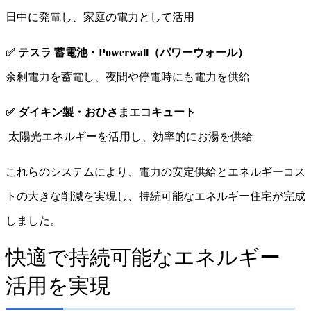
日中に発電し、家庭の電力として活用
✅ テスラ 蓄電池・Powerwall（パワーウォール）
余剰電力を蓄電し、夜間や停電時にも電力を供給
✅ ダイキン製・おひさまエコキュート
太陽光エネルギーを活用し、効率的にお湯を供給
これらのシステムにより、電力の安定供給とエネルギーコス
トの
大きな削減
を実現し、持続可能なエネルギー住宅が完成
しました。
快適で持続可能なエネルギー
活用を実現