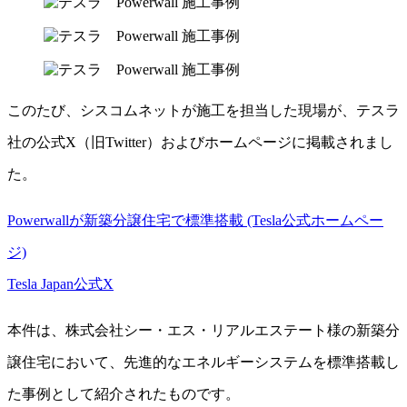
このたび、シスコムネットが施工を担当した現場が、テスラ
社の公式X（旧Twitter）およびホームページに掲載されまし
た。
Powerwallが新築分譲住宅で標準搭載 (Tesla公式ホームペー
ジ)
Tesla Japan公式X
本件は、株式会社シー・エス・リアルエステート様の新築分
譲住宅において、先進的なエネルギーシステムを標準搭載し
た事例として紹介されたものです。