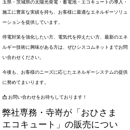
玉県・茨城県の太陽光発電・蓄電池・エコキュートの導入・
施工に豊富な実績を持ち、お客様に最適なエネルギーソリュ
ーションを提供しています。
停電対策を強化したい方、電気代を抑えたい方、最新のエネ
ルギー技術に興味がある方は、ぜひシスコムネットまでお問
い合わせください。
今後も、お客様のニーズに応じたエネルギーシステムの提供
に努めてまいります。
📩 お問い合わせをお待ちしております！
弊社専務・寺嵜が「おひさま
エコキュート」の販売につい