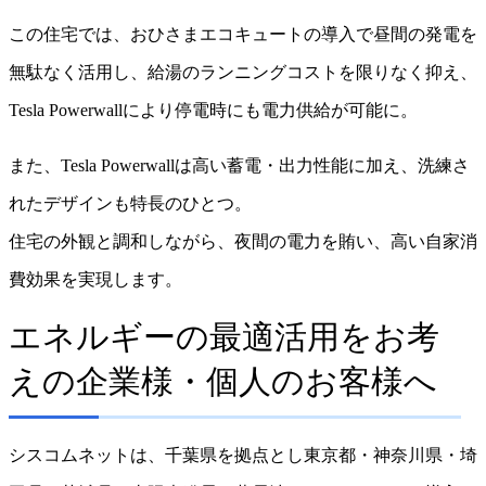
この住宅では、おひさまエコキュートの導入で昼間の発電を
無駄なく活用し、給湯のランニングコストを限りなく抑え、
Tesla Powerwallにより停電時にも電力供給が可能に。
また、Tesla Powerwallは高い蓄電・出力性能に加え、洗練さ
れたデザインも特長のひとつ。
住宅の外観と調和しながら、夜間の電力を賄い、高い自家消
費効果を実現します。
エネルギーの最適活用をお考
えの企業様・個人のお客様へ
シスコムネットは、千葉県を拠点とし東京都・神奈川県・埼