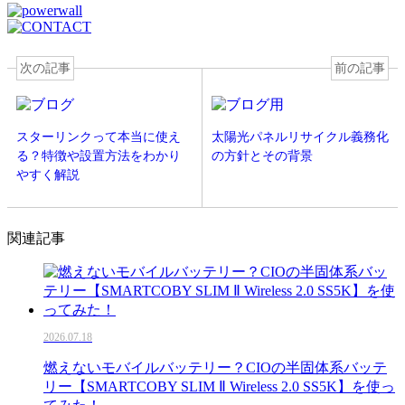
次の記事
前の記事
スターリンクって本当に使え
太陽光パネルリサイクル義務化
る？特徴や設置方法をわかり
の方針とその背景
やすく解説
関連記事
2026.07.18
燃えないモバイルバッテリー？CIOの半固体系バッテ
リー【SMARTCOBY SLIM Ⅱ Wireless 2.0 SS5K】を使っ