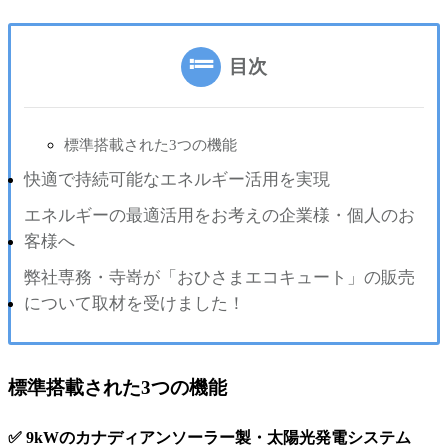
目次
標準搭載された3つの機能
快適で持続可能なエネルギー活用を実現
エネルギーの最適活用をお考えの企業様・個人のお
客様へ
弊社専務・寺嵜が「おひさまエコキュート」の販売
について取材を受けました！
標準搭載された3つの機能
✅ 9kWのカナディアンソーラー製・太陽光発電システム