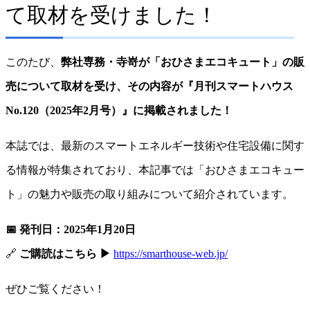
て取材を受けました！
このたび、
弊社専務・寺嵜が「おひさまエコキュート」の販
売について取材を受け、その内容が『月刊スマートハウス
No.120（2025年2月号）』に掲載されました！
本誌では、最新のスマートエネルギー技術や住宅設備に関す
る情報が特集されており、本記事では「おひさまエコキュー
ト」の魅力や販売の取り組みについて紹介されています。
📅 発刊日：2025年1月20日
🔗
ご購読はこちら ▶
https://smarthouse-web.jp/
ぜひご覧ください！