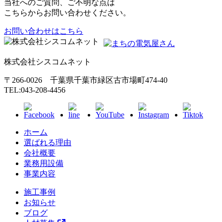
当社へのご質問、ご不明な点は
こちらからお問い合わせください。
お問い合わせはこちら
株式会社シスコムネット
〒266-0026 千葉県千葉市緑区古市場町474-40
TEL:043-208-4456
ホーム
選ばれる理由
会社概要
業務用設備
事業内容
施工事例
お知らせ
ブログ