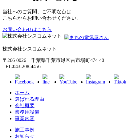
当社へのご質問、ご不明な点は
こちらからお問い合わせください。
お問い合わせはこちら
株式会社シスコムネット
〒266-0026 千葉県千葉市緑区古市場町474-40
TEL:043-208-4456
ホーム
選ばれる理由
会社概要
業務用設備
事業内容
施工事例
お知らせ