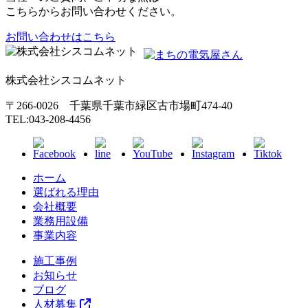
こちらからお問い合わせください。
お問い合わせはこちら
株式会社シスコムネット
〒266-0026 千葉県千葉市緑区古市場町474-40
TEL:043-208-4456
ホーム
選ばれる理由
会社概要
業務用設備
事業内容
施工事例
お知らせ
ブログ
人材募集