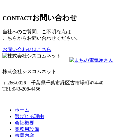
お問い合わせ
CONTACT
当社へのご質問、ご不明な点は
こちらからお問い合わせください。
お問い合わせはこちら
株式会社シスコムネット
〒266-0026 千葉県千葉市緑区古市場町474-40
TEL:043-208-4456
ホーム
選ばれる理由
会社概要
業務用設備
事業内容