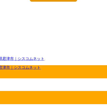
県君津市｜シスコムネット