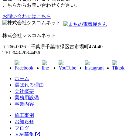
こちらからお問い合わせください。
お問い合わせはこちら
株式会社シスコムネット
〒266-0026 千葉県千葉市緑区古市場町474-40
TEL:043-208-4456
ホーム
選ばれる理由
会社概要
業務用設備
事業内容
施工事例
お知らせ
ブログ
人材募集