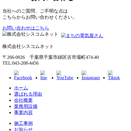
当社へのご質問、ご不明な点は
こちらからお問い合わせください。
お問い合わせはこちら
株式会社シスコムネット
〒266-0026 千葉県千葉市緑区古市場町474-40
TEL:043-208-4456
ホーム
選ばれる理由
会社概要
業務用設備
事業内容
施工事例
お知らせ