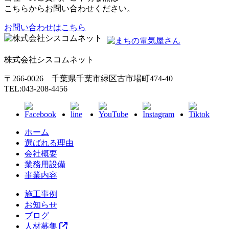
こちらからお問い合わせください。
お問い合わせはこちら
株式会社シスコムネット
〒266-0026 千葉県千葉市緑区古市場町474-40
TEL:043-208-4456
ホーム
選ばれる理由
会社概要
業務用設備
事業内容
施工事例
お知らせ
ブログ
人材募集