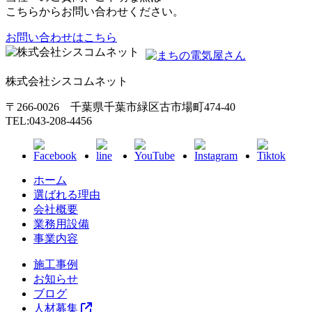
こちらからお問い合わせください。
お問い合わせはこちら
株式会社シスコムネット
〒266-0026 千葉県千葉市緑区古市場町474-40
TEL:043-208-4456
ホーム
選ばれる理由
会社概要
業務用設備
事業内容
施工事例
お知らせ
ブログ
人材募集