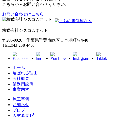
こちらからお問い合わせください。
お問い合わせはこちら
株式会社シスコムネット
〒266-0026 千葉県千葉市緑区古市場町474-40
TEL:043-208-4456
ホーム
選ばれる理由
会社概要
業務用設備
事業内容
施工事例
お知らせ
ブログ
人材募集