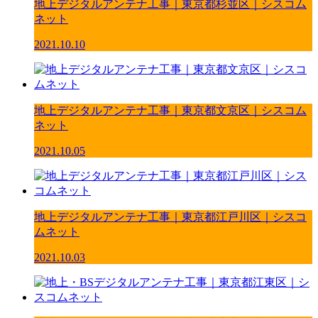
地上デジタルアンテナ工事｜東京都杉並区｜シスコム
ネット
2021.10.10
地上デジタルアンテナ工事｜東京都文京区｜シスコム
ネット
2021.10.05
地上デジタルアンテナ工事｜東京都江戸川区｜シスコ
ムネット
2021.10.03