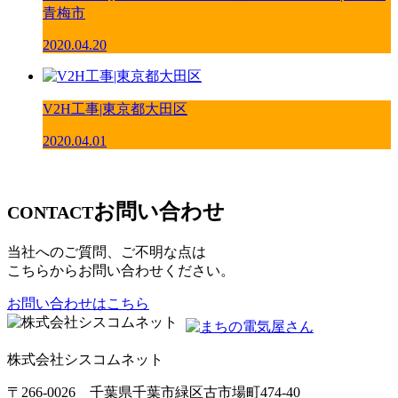
青梅市
2020.04.20
V2H工事|東京都大田区
2020.04.01
お問い合わせ
CONTACT
当社へのご質問、ご不明な点は
こちらからお問い合わせください。
お問い合わせはこちら
株式会社シスコムネット
〒266-0026 千葉県千葉市緑区古市場町474-40