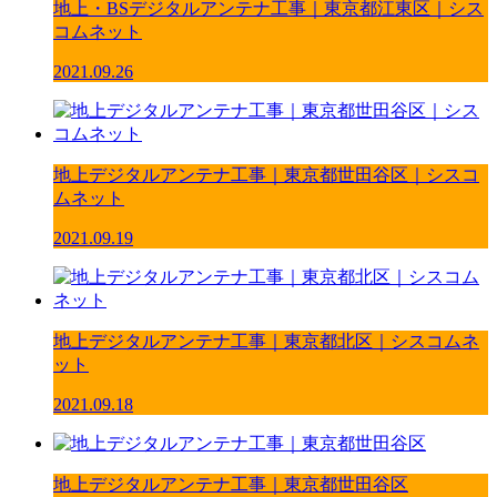
地上・BSデジタルアンテナ工事｜東京都江東区｜シス
コムネット
2021.09.26
地上デジタルアンテナ工事｜東京都世田谷区｜シスコ
ムネット
2021.09.19
地上デジタルアンテナ工事｜東京都北区｜シスコムネ
ット
2021.09.18
地上デジタルアンテナ工事｜東京都世田谷区