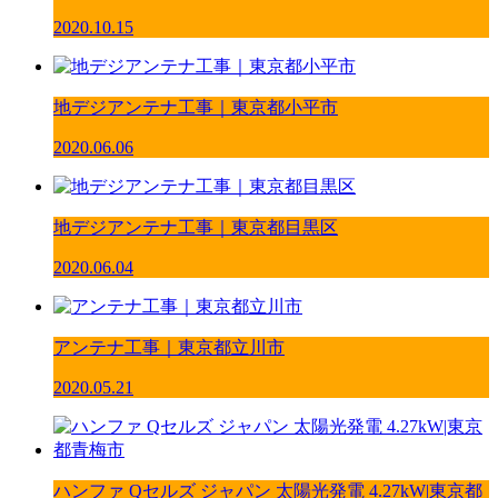
2020.10.15
地デジアンテナ工事｜東京都小平市
2020.06.06
地デジアンテナ工事｜東京都目黒区
2020.06.04
アンテナ工事｜東京都立川市
2020.05.21
ハンファ Qセルズ ジャパン 太陽光発電 4.27kW|東京都