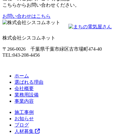
こちらからお問い合わせください。
お問い合わせはこちら
株式会社シスコムネット
〒266-0026 千葉県千葉市緑区古市場町474-40
TEL:043-208-4456
ホーム
選ばれる理由
会社概要
業務用設備
事業内容
施工事例
お知らせ
ブログ
人材募集