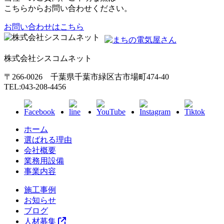
こちらからお問い合わせください。
お問い合わせはこちら
株式会社シスコムネット
〒266-0026 千葉県千葉市緑区古市場町474-40
TEL:043-208-4456
ホーム
選ばれる理由
会社概要
業務用設備
事業内容
施工事例
お知らせ
ブログ
人材募集